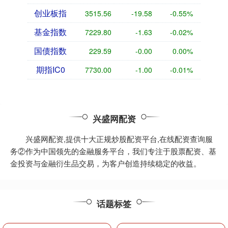
创业板指
3515.56
-19.58
-0.55%
基金指数
7229.80
-1.63
-0.02%
国债指数
229.59
-0.00
0.00%
期指IC0
7730.00
-1.00
-0.01%
兴盛网配资
兴盛网配资,提供十大正规炒股配资平台,在线配资查询服
务②作为中国领先的金融服务平台，我们专注于股票配资、基
金投资与金融衍生品交易，为客户创造持续稳定的收益。
话题标签