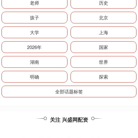
老师
历史
孩子
北京
大学
上海
2026年
国家
湖南
世界
明确
探索
全部话题标签
关注 兴盛网配资