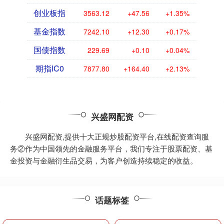
创业板指
3563.12
+47.56
+1.35%
基金指数
7242.10
+12.30
+0.17%
国债指数
229.69
+0.10
+0.04%
期指IC0
7877.80
+164.40
+2.13%
兴盛网配资
兴盛网配资,提供十大正规炒股配资平台,在线配资查询服
务②作为中国领先的金融服务平台，我们专注于股票配资、基
金投资与金融衍生品交易，为客户创造持续稳定的收益。
话题标签