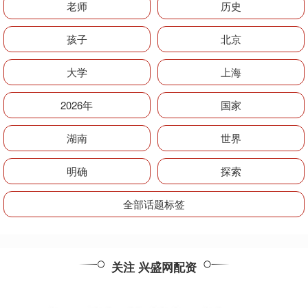
老师
历史
孩子
北京
大学
上海
2026年
国家
湖南
世界
明确
探索
全部话题标签
关注 兴盛网配资