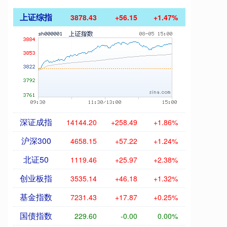
上证综指
3878.43
+56.15
+1.47%
深证成指
14144.20
+258.49
+1.86%
沪深300
4658.15
+57.22
+1.24%
北证50
1119.46
+25.97
+2.38%
创业板指
3535.14
+46.18
+1.32%
基金指数
7231.43
+17.87
+0.25%
国债指数
229.60
-0.00
0.00%