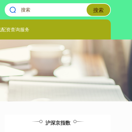
搜索
线配资查询服务
沪深京指数