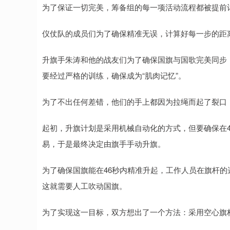
为了保证一切完美，筹备组的每一项活动流程都被提前
仪仗队的成员们为了确保精准无误，计算好每一步的距
升旗手朱涛和他的战友们为了确保国旗与国歌完美同步，
要经过严格的训练，确保成为“肌肉记忆”。
为了不出任何差错，他们的手上都因为拉绳而起了裂口
起初，升旗计划是采用机械自动化的方式，但要确保在46
易，于是最终决定由旗手手动升旗。
为了确保国旗能在46秒内精准升起，工作人员在旗杆
这就需要人工吹动国旗。
为了实现这一目标，双方想出了一个方法：采用空心旗