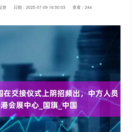
配资
日期：2025-07-09 16:50:03
查看：244