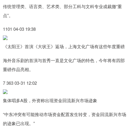
传统管理类、语言类、艺术类、部分工科与文科专业成裁撤“重
点”。
1101 04-03 19:38
《太阳王》首演《大状王》返场，上海文化广场有这些年度重磅
海外音乐剧的首演与首秀一直是文化广场的特色，今年将有四部
重磅作品亮相。
7 363 03-31 12:02
集体唱多A股，外资称出现资金回流新兴市场迹象
“中东冲突有可能推动市场资金配置发生转变，资金回流新兴市场
的迹象已出现。”