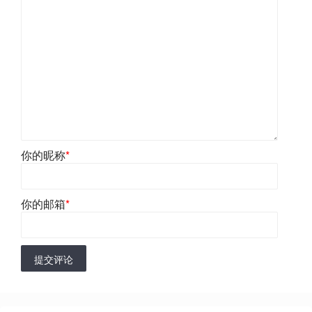
你的昵称
*
你的邮箱
*
提交评论