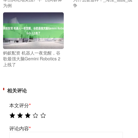
为例
争
蚂蚁配资 机器人一夜觉醒，谷
歌最强大脑Gemini Robotics 2
上线了
相关评论
本文评分
*
评论内容
*