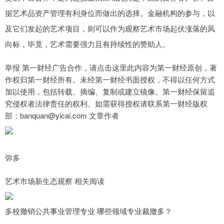
据艺术品资产管理有利身位而做出的选择。金融机构的参与，以
及它们发起的艺术项目，则可以作为观察艺术市场起伏涨落的风
向标，毕竟，艺术需要强力且有持续性的赞助人。
举报 第一财经广告合作，请点击这里此内容为第一财经原创，著
作权归第一财经所有。未经第一财经书面授权，不得以任何方式
加以使用，包括转载、摘编、复制或建立镜像。第一财经保留追
究侵权者法律责任的权利。如需获得授权请联系第一财经版权
部：banquan@yicai.com 文章作者
弥多
艺术市场新生态观察 相关阅读
多校撤销公共事业管理专业 哪些领域专业裁撤多？