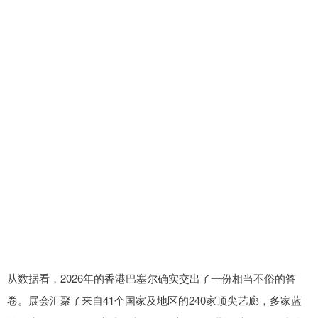
从数据看，2026年的香港巴塞尔确实交出了一份相当不俗的答
卷。展会汇聚了来自41个国家及地区的240家顶尖艺廊，多家蓝