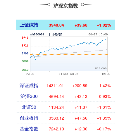
沪深京指数
上证综指
3940.04
+39.68
+1.02%
深证成指
14311.01
+200.89
+1.42%
沪深300
4694.44
+43.13
+0.93%
北证50
1134.24
+11.37
+1.01%
创业板指
3563.12
+47.56
+1.35%
基金指数
7242.10
+12.30
+0.17%