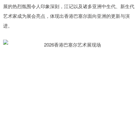
展的热烈氛围令人印象深刻，江记以及诸多亚洲中生代、新生代
艺术家成为展会亮点，体现出香港巴塞尔面向亚洲的更新与演
进。