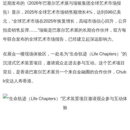
近期发布的《2026年巴塞尔艺术展与瑞银集团全球艺术市场报
告》显示，2025年全球艺术市场销售额增长4%，达到596亿美
元，“全球艺术市场在2025年恢复增长，高端市场信心回升，公开
拍卖销售反弹……”瑞银是巴塞尔艺术展的长期合作伙伴，双方每
年联合发布的全球艺术市场报告，已经建立起深远影响力。
在展会一楼现场体验区，一处名为“生命轨迹（Life Chapters）”的
沉浸式艺术装置项目，邀请观众走进去参与互动。这个艺术项目
背后，是香港巴塞尔艺术展另一个来自金融圈的合作伙伴，Chub
b安达人寿香港。