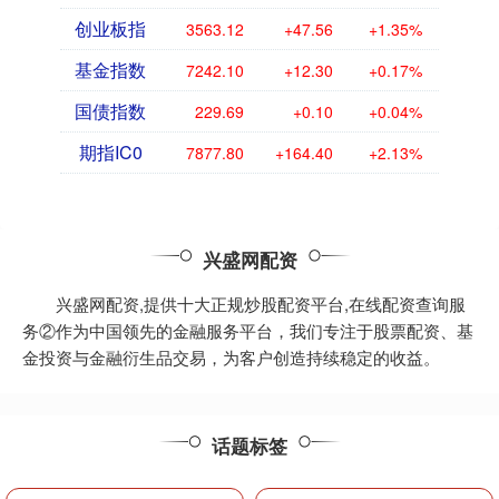
创业板指
3563.12
+47.56
+1.35%
基金指数
7242.10
+12.30
+0.17%
国债指数
229.69
+0.10
+0.04%
期指IC0
7877.80
+164.40
+2.13%
兴盛网配资
兴盛网配资,提供十大正规炒股配资平台,在线配资查询服
务②作为中国领先的金融服务平台，我们专注于股票配资、基
金投资与金融衍生品交易，为客户创造持续稳定的收益。
话题标签