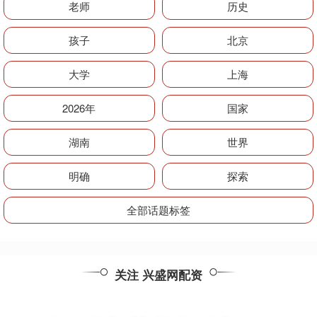
老师
历史
孩子
北京
大学
上海
2026年
国家
湖南
世界
明确
探索
全部话题标签
关注 兴盛网配资