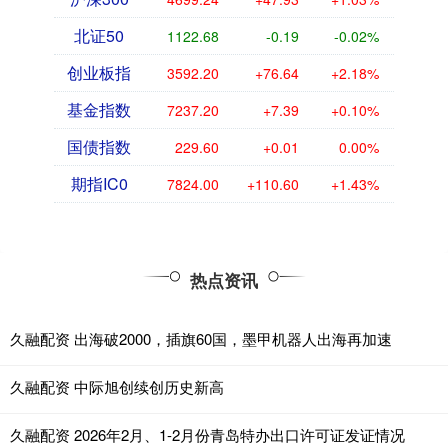
北证50
1122.68
-0.19
-0.02%
创业板指
3592.20
+76.64
+2.18%
基金指数
7237.20
+7.39
+0.10%
国债指数
229.60
+0.01
0.00%
期指IC0
7824.00
+110.60
+1.43%
热点资讯
久融配资 出海破2000，插旗60国，墨甲机器人出海再加速
久融配资 中际旭创续创历史新高
久融配资 2026年2月、1-2月份青岛特办出口许可证发证情况