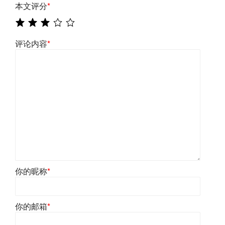
本文评分
*
评论内容
*
你的昵称
*
你的邮箱
*