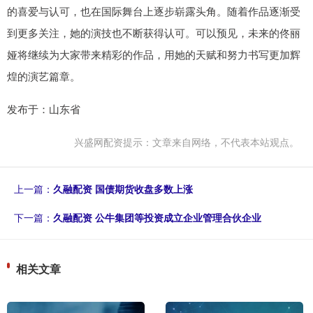
的喜爱与认可，也在国际舞台上逐步崭露头角。随着作品逐渐受
到更多关注，她的演技也不断获得认可。可以预见，未来的佟丽
娅将继续为大家带来精彩的作品，用她的天赋和努力书写更加辉
煌的演艺篇章。
发布于：山东省
兴盛网配资提示：文章来自网络，不代表本站观点。
上一篇：
久融配资 国债期货收盘多数上涨
下一篇：
久融配资 公牛集团等投资成立企业管理合伙企业
相关文章