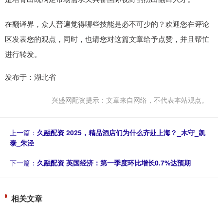
在翻译界，众人普遍觉得哪些技能是必不可少的？欢迎您在评论
区发表您的观点，同时，也请您对这篇文章给予点赞，并且帮忙
进行转发。
发布于：湖北省
兴盛网配资提示：文章来自网络，不代表本站观点。
上一篇：
久融配资 2025，精品酒店们为什么齐赴上海？_木守_凯
泰_朱泾
下一篇：
久融配资 英国经济：第一季度环比增长0.7%达预期
相关文章