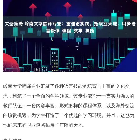
岭南大学翻译专业汇聚了多种语言技能的培育与丰富的文化交
流，构筑了一个全面的学科领域。该专业依托于一支实力强大的
教师队伍、一套内容丰富、形式多样的课程体系，以及海外交流
的珍贵机遇，为学生打造了一个优越的学习环境。并且，这也为
他们未来的职业道路拓展了广阔的天地。