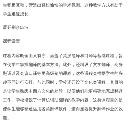
生积极互动，营造出轻松愉快的学术氛围。这种教学方式有助于
学生迅速成长。
展开剩余58%
课程设置
课程内容既全面又有序，涵盖了英汉笔译和口译等基础课程，旨
在使学生掌握翻译的基本方法。此外，还增设了文学翻译、商务
翻译以及会议口译等更高级别的课程，这些课程会根据学生的兴
趣不同进行安排。与此同时，学校还开设了文化类课程，其目的
是让学生熟悉中西方文化的差异，以便他们能更精确地完成翻译
工作。学校增设了计算机辅助翻译的教学内容，这类课程目的是
使学生能够精通运用各类翻译软件，进而显著提升翻译作业的效
能。