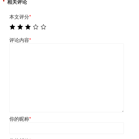
相关评论
本文评分
*
评论内容
*
你的昵称
*