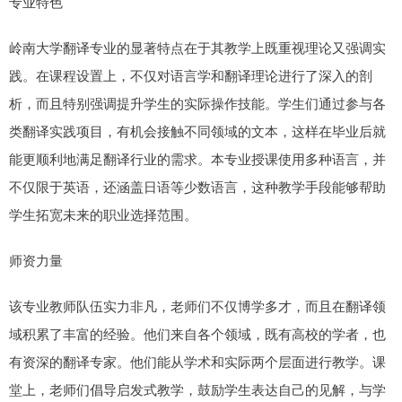
专业特色
岭南大学翻译专业的显著特点在于其教学上既重视理论又强调实
践。在课程设置上，不仅对语言学和翻译理论进行了深入的剖
析，而且特别强调提升学生的实际操作技能。学生们通过参与各
类翻译实践项目，有机会接触不同领域的文本，这样在毕业后就
能更顺利地满足翻译行业的需求。本专业授课使用多种语言，并
不仅限于英语，还涵盖日语等少数语言，这种教学手段能够帮助
学生拓宽未来的职业选择范围。
师资力量
该专业教师队伍实力非凡，老师们不仅博学多才，而且在翻译领
域积累了丰富的经验。他们来自各个领域，既有高校的学者，也
有资深的翻译专家。他们能从学术和实际两个层面进行教学。课
堂上，老师们倡导启发式教学，鼓励学生表达自己的见解，与学