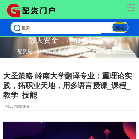
搜索
放大资金，增加盈利可能
配资是一种为投资者提供杠杆资金的金融服务！
大圣策略 岭南大学翻译专业：重理论实
践，拓职业天地，用多语言授课_课程_
教学_技能
网站：兴盛网配资