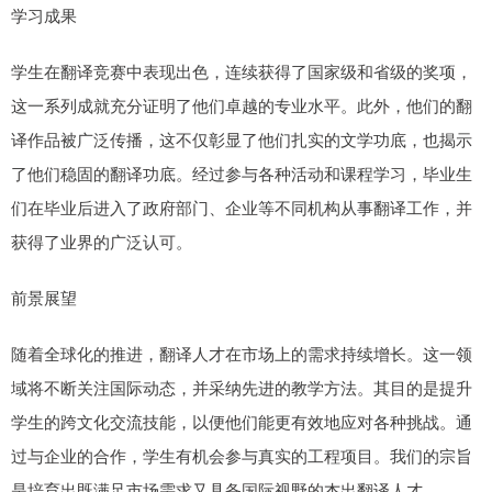
学习成果
学生在翻译竞赛中表现出色，连续获得了国家级和省级的奖项，
这一系列成就充分证明了他们卓越的专业水平。此外，他们的翻
译作品被广泛传播，这不仅彰显了他们扎实的文学功底，也揭示
了他们稳固的翻译功底。经过参与各种活动和课程学习，毕业生
们在毕业后进入了政府部门、企业等不同机构从事翻译工作，并
获得了业界的广泛认可。
前景展望
随着全球化的推进，翻译人才在市场上的需求持续增长。这一领
域将不断关注国际动态，并采纳先进的教学方法。其目的是提升
学生的跨文化交流技能，以便他们能更有效地应对各种挑战。通
过与企业的合作，学生有机会参与真实的工程项目。我们的宗旨
是培育出既满足市场需求又具备国际视野的杰出翻译人才。