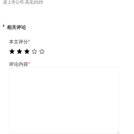
进上市公司·高见2025
相关评论
本文评分
*
评论内容
*