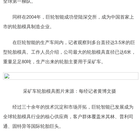
全球第一梯队。
同样在2004年，巨轮智能成功登陆深交所，成为中国首家上
市的轮胎模具制造企业。
在巨轮智能的生产车间内，记者观察到多台直径达3.5米的巨
型轮胎模具。工作人员介绍，公司最大的轮胎模具直径已达6米，
重量足足80吨，生产出来的轮胎主要用于采矿车。
采矿车轮胎模具图片来源：每经记者黄博文摄
经过三十余年的技术沉淀和市场开拓，巨轮智能已发展成为
全球轮胎模具行业的核心供应商，客户群体覆盖米其林、普利司
通、固特异等国际轮胎巨头。