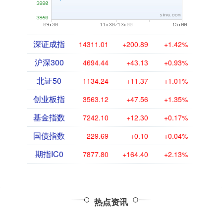
深证成指
14311.01
+200.89
+1.42%
沪深300
4694.44
+43.13
+0.93%
北证50
1134.24
+11.37
+1.01%
创业板指
3563.12
+47.56
+1.35%
基金指数
7242.10
+12.30
+0.17%
国债指数
229.69
+0.10
+0.04%
期指IC0
7877.80
+164.40
+2.13%
热点资讯