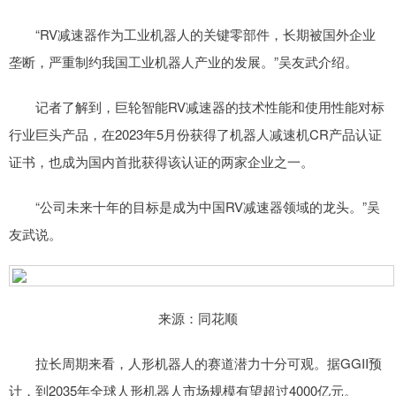
“RV减速器作为工业机器人的关键零部件，长期被国外企业
垄断，严重制约我国工业机器人产业的发展。”吴友武介绍。
记者了解到，巨轮智能RV减速器的技术性能和使用性能对标
行业巨头产品，在2023年5月份获得了机器人减速机CR产品认证
证书，也成为国内首批获得该认证的两家企业之一。
“公司未来十年的目标是成为中国RV减速器领域的龙头。”吴
友武说。
来源：同花顺
拉长周期来看，人形机器人的赛道潜力十分可观。据GGII预
计，到2035年全球人形机器人市场规模有望超过4000亿元。