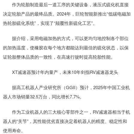
作为轮胎制造最后一道工序的关键设备，液压式硫化机直接
决定轮胎产品的最终品质。2024年，巨轮智能新推出“低碳电磁加
热轮胎硫化系统”，实现了“颠覆性新硫化工艺”。
据介绍，采用电磁加热的方式，可以更均匀地控制各个部位
的加热温度，使橡胶在每个地方都能达到最佳的硫化状态，以保
证轮胎整体品质的一致性，在高速行驶时提高轮胎性能。
XT减速器预计年内量产，未来10年剑指RV减速器龙头
据高工机器人产业研究所（GGII）预计，2025年中国工业机
器人市场销量32.5万台，同比增长7.7%。
作为工业机器人的三大核心零部件之一，RV减速器相当于机
器人的“关节”，其性能优劣直接决定着机器人的精度、稳定性和
使用寿命。