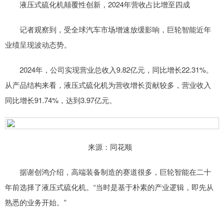
液压式硫化机颠覆性创新，2024年营收占比增至四成
记者观察到，受全球汽车市场增速放缓影响，巨轮智能近年
业绩呈现波动态势。
2024年，公司实现营业总收入9.82亿元，同比增长22.31%。
从产品结构来看，液压式硫化机为营收增长贡献较多，营业收入
同比增长91.74%，达到3.97亿元。
来源：同花顺
据谢创鸿介绍，高端装备制造的赛道很多，巨轮智能在二十
年前选择了液压式硫化机。“当时是基于朴素的产业逻辑，即先从
熟悉的业务开始。”