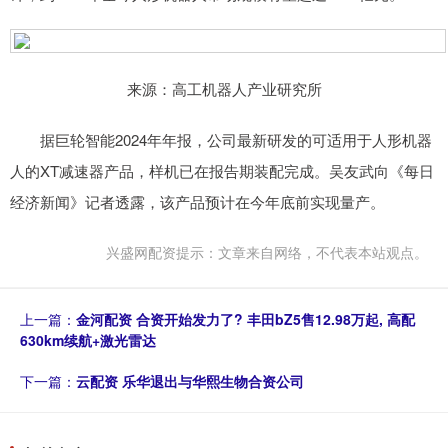
来源：高工机器人产业研究所
据巨轮智能2024年年报，公司最新研发的可适用于人形机器
人的XT减速器产品，样机已在报告期装配完成。吴友武向《每日
经济新闻》记者透露，该产品预计在今年底前实现量产。
兴盛网配资提示：文章来自网络，不代表本站观点。
上一篇：
金河配资 合资开始发力了? 丰田bZ5售12.98万起, 高配
630km续航+激光雷达
下一篇：
云配资 乐华退出与华熙生物合资公司