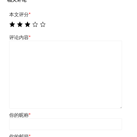
本文评分
*
评论内容
*
你的昵称
*
你的邮箱
*