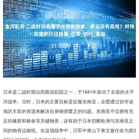
日本是二战时期法西斯战犯国之一，于1941年发动了全面的太平
洋战争。当时，日本的主要目标是征服东南亚，企图通过掠夺该
地区丰富的资源来解决自身物资匮乏的问题。东南亚不仅拥有充
足的橡胶和粮食等关键物资，还有助于日本切断欧洲与东南亚之
间的物资运输线。在这场战争中，日军中将山下奉文被任命为第2